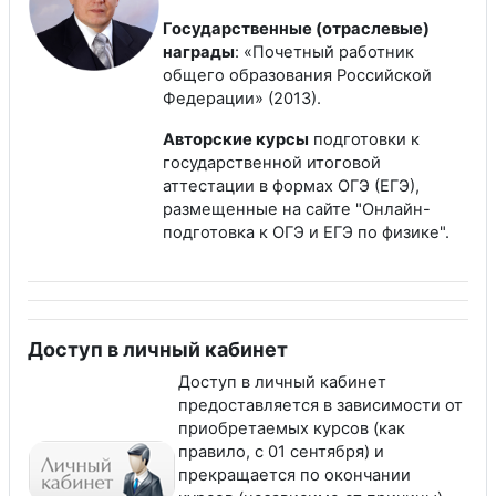
Государственные (отраслевые)
награды
: «Почетный работник
общего образования Российской
Федерации» (2013).
Авторские курсы
подготовки к
государственной итоговой
аттестации в формах ОГЭ (ЕГЭ),
размещенные на сайте "Онлайн-
подготовка к ОГЭ и ЕГЭ по физике".
Доступ в личный кабинет
Доступ в личный кабинет
предоставляется в зависимости от
приобретаемых курсов (как
правило, с 01 сентября) и
прекращается по окончании