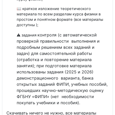
📖 краткое изложение теоретического
материала по всем разделам курса физики в
простом и понятном формате (все материалы
доступны );
контроля (с автоматической
⚠️ задания
проверкой правильности выполнения и
подробным решением всех заданий и
задач) для самостоятельной работы
(отработка и повторение материала
занятия); при подготовке материала
использованы задания (2025 и 2026)
демонстрационного варианта, банка
открытых заданий ФИПИ, учебных пособий,
прошедших научно-методическую оценку
ФГБНУ «ФИПИ» (нет необходимости
покупать учебники и пособия).
Скачивать ничего не нужно, все материалы