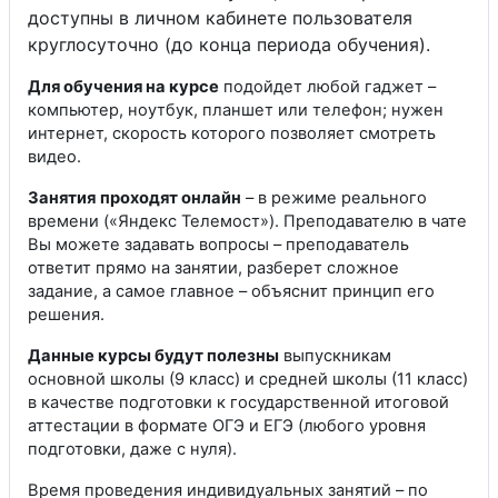
доступны в личном кабинете пользователя
круглосуточно (до конца периода обучения).
Для обучения на курсе
подойдет любой гаджет –
компьютер, ноутбук, планшет или телефон; нужен
интернет, скорость которого позволяет смотреть
видео.
Занятия
проходят онлайн
– в режиме реального
времени («Яндекс Телемост»). Преподавателю в чате
Вы можете задавать вопросы – преподаватель
ответит прямо на занятии, разберет сложное
задание, а самое главное – объяснит принцип его
решения.
Данные курсы будут полезны
выпускникам
основной школы (9 класс) и средней школы (11 класс)
в качестве подготовки к государственной итоговой
аттестации в формате ОГЭ и ЕГЭ (любого уровня
подготовки, даже с нуля).
Время проведения индивидуальных занятий – по