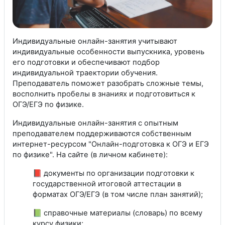
Индивидуальные онлайн-занятия учитывают
индивидуальные особенности выпускника, уровень
его подготовки и обеспечивают подбор
индивидуальной траектории обучения.
Преподаватель поможет разобрать сложные темы,
восполнить пробелы в знаниях и подготовиться к
ОГЭ/ЕГЭ по физике.
Индивидуальные онлайн-занятия с опытным
преподавателем поддерживаются собственным
интернет-ресурсом "Онлайн-подготовка к ОГЭ и ЕГЭ
по физике". На сайте (в личном кабинете):
📕 документы по организации подготовки к
государственной итоговой аттестации в
форматах ОГЭ/ЕГЭ (в том числе план занятий);
📗 справочные материалы (словарь) по всему
курсу физики;