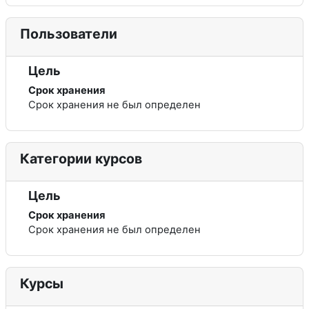
Пользователи
Цель
Срок хранения
Срок хранения не был определен
Категории курсов
Цель
Срок хранения
Срок хранения не был определен
Курсы