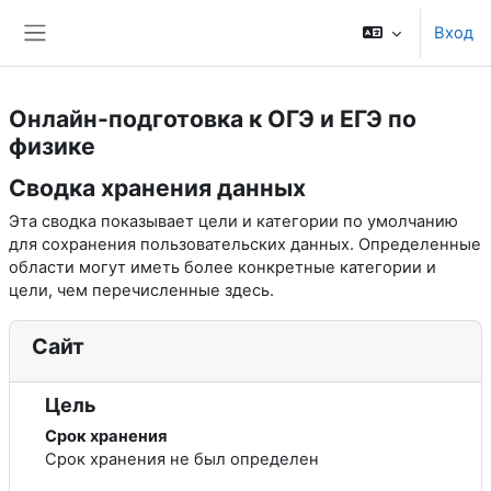
Перейти к основному содержанию
Вход
Боковая панель
Онлайн-подготовка к ОГЭ и ЕГЭ по
физике
Сводка хранения данных
Эта сводка показывает цели и категории по умолчанию
для сохранения пользовательских данных. Определенные
области могут иметь более конкретные категории и
цели, чем перечисленные здесь.
Сайт
Цель
Срок хранения
Срок хранения не был определен